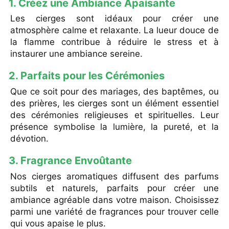
1. Créez une Ambiance Apaisante
Souvenir
Les cierges sont idéaux pour créer une
atmosphère calme et relaxante. La lueur douce de
la flamme contribue à réduire le stress et à
Contact
instaurer une ambiance sereine.
2. Parfaits pour les Cérémonies
Que ce soit pour des mariages, des baptêmes, ou
des prières, les cierges sont un élément essentiel
des cérémonies religieuses et spirituelles. Leur
présence symbolise la lumière, la pureté, et la
dévotion.
3. Fragrance Envoûtante
Nos cierges aromatiques diffusent des parfums
subtils et naturels, parfaits pour créer une
ambiance agréable dans votre maison. Choisissez
parmi une variété de fragrances pour trouver celle
qui vous apaise le plus.