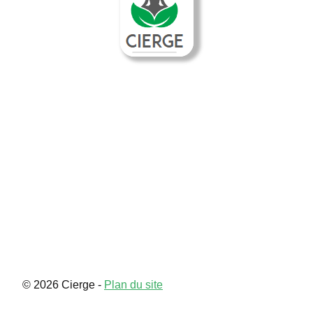
Souvenir
Contact
© 2026 Cierge -
Plan du site