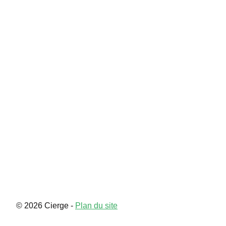
Souvenir
Contact
© 2026 Cierge -
Plan du site