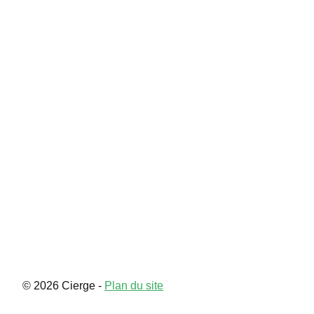
Souvenir
Contact
© 2026 Cierge -
Plan du site